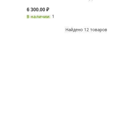
6 300.00 ₽
1
В наличии:
Найдено
12 товаров