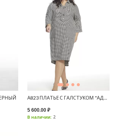
ЧЕРНЫЙ
А823 ПЛАТЬЕ С ГАЛСТУКОМ "АДЕЛИНА" ЧЕР
5 600.00 ₽
2
В наличии: