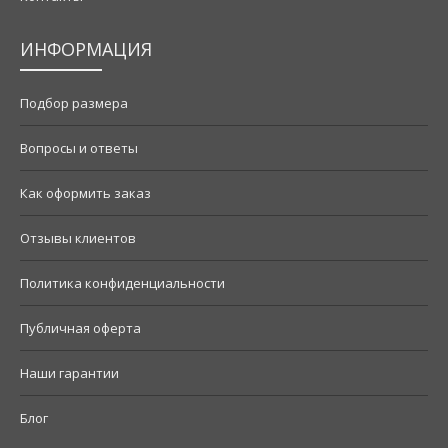
ИНФОРМАЦИЯ
Подбор размера
Вопросы и ответы
Как оформить заказ
Отзывы клиентов
Политика конфиденциальности
Публичная оферта
Наши гарантии
Блог