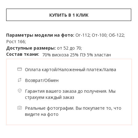
КУПИТЬ В 1 КЛИК
Параметры модели на фото:
Ог-112; От-100; Об-122;
Рост 166;
Доступные размеры:
от 52 до 70;
Состав ткани:
70% вискоза
25% ПЭ
5% эластан
Оплата картой/Наложенный платёж/Халва
Возврат/Обмен
Гарантия вашего заказа до получения. Мы
страхуем каждый заказ
Реальные фотографии. Вы покупаете то, что
видите на фото