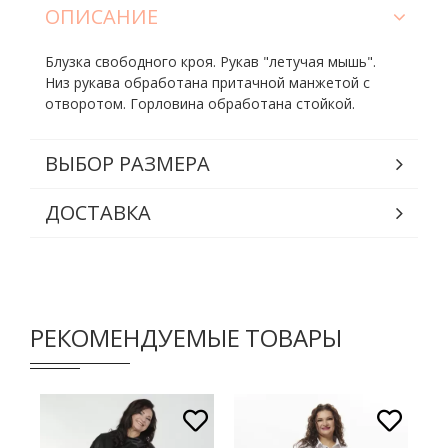
ОПИСАНИЕ
Блузка свободного кроя. Рукав "летучая мышь".
Низ рукава обработана притачной манжетой с
отворотом. Горловина обработана стойкой.
ВЫБОР РАЗМЕРА
ДОСТАВКА
РЕКОМЕНДУЕМЫЕ ТОВАРЫ
2