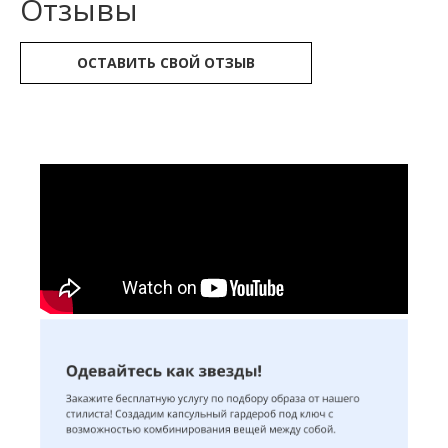
Отзывы
ОСТАВИТЬ СВОЙ ОТЗЫВ