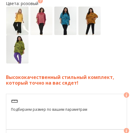
Цвета: розовый
Высококачественный стильный комплект,
который точно на вас сядет!
Подбираем размер по вашим параметрам