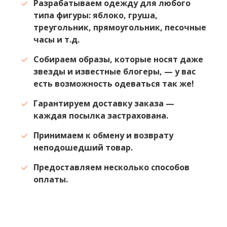
Разрабатываем одежду для любого
типа фигуры: яблоко, груша,
треугольник, прямоугольник, песочные
часы и т.д.
Собираем образы, которые носят даже
звезды и известные блогеры, — у вас
есть возможность одеваться так же!
Гарантируем доставку заказа —
каждая посылка застрахована.
Принимаем к обмену и возврату
неподошедший товар.
Предоставляем несколько способов
оплаты.