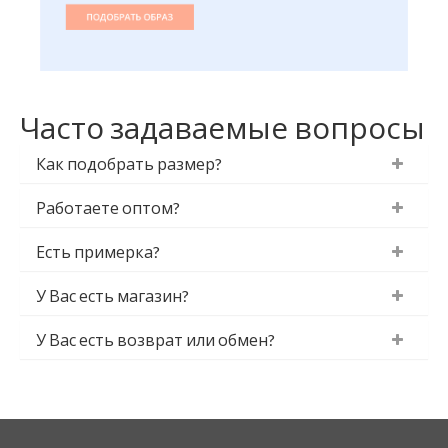
Часто задаваемые вопросы
Как подобрать размер?
Работаете оптом?
Есть примерка?
У Вас есть магазин?
У Вас есть возврат или обмен?