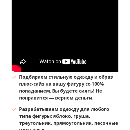
Подбираем стильную одежду и образ
плюс-сайз на вашу фигуру со 100%
попаданием. Вы будете сиять! Не
понравится — вернем деньги.
Разрабатываем одежду для любого
типа фигуры: яблоко, груша,
треугольник, прямоугольник, песочные
часы и т.д.