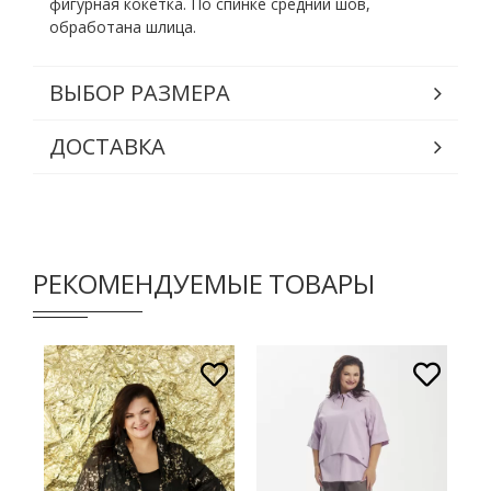
фигурная кокетка. По спинке средний шов,
обработана шлица.
ВЫБОР РАЗМЕРА
ДОСТАВКА
РЕКОМЕНДУЕМЫЕ ТОВАРЫ