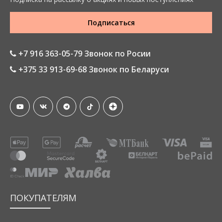
Подписаться
+7 916 363-05-79 Звонок по Росии
+375 33 913-69-68 Звонок по Беларуси
ПОКУПАТЕЛЯМ