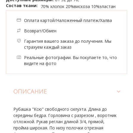
Состав ткани:
70% хлопок
20%вискоза
10%эластан
Оплата картой/Наложенный платёж/Халва
Возврат/Обмен
Гарантия вашего заказа до получения. Мы
страхуем каждый заказ
Реальные фотографии. Вы покупаете то, что
видите на фото
ОПИСАНИЕ
Рубашка "Ксю" свободного силуэта. Длина до
середины бедра. Горловина с разрезом , воротник
отложной. Рукав реглан длиной 3/4, прямой,
пройма широкая. По низу полочки отрезная