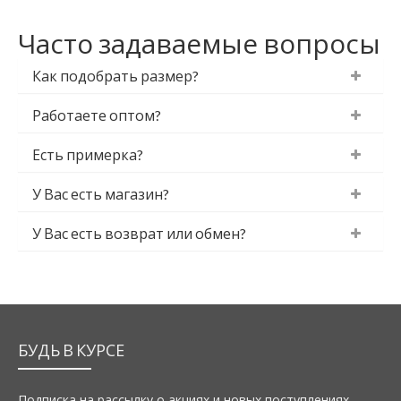
Часто задаваемые вопросы
Как подобрать размер?
Работаете оптом?
Есть примерка?
У Вас есть магазин?
У Вас есть возврат или обмен?
БУДЬ В КУРСЕ
Подписка на рассылку о акциях и новых поступлениях