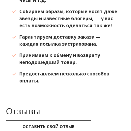
Собираем образы, которые носят даже
звезды и известные блогеры, — у вас
есть возможность одеваться так же!
Гарантируем доставку заказа —
каждая посылка застрахована.
Принимаем к обмену и возврату
неподошедший товар.
Предоставляем несколько способов
оплаты.
Отзывы
ОСТАВИТЬ СВОЙ ОТЗЫВ