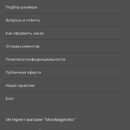
Подбор размера
Вопросы и ответы
Как оформить заказ
Отзывы клиентов
Политика конфиденциальности
Публичная оферта
Наши гарантии
Блог
Интернет-магазин "МонАмурплюс"