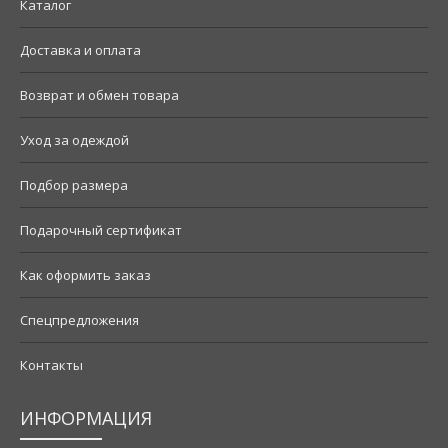
Каталог
Доставка и оплата
Возврат и обмен товара
Уход за одеждой
Подбор размера
Подарочный сертификат
Как оформить заказ
Спецпредложения
Контакты
ИНФОРМАЦИЯ