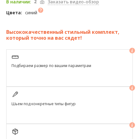
2
В наличии:
Заказать видео-обзор
синий
Цвета:
Высококачественный стильный комплект,
который точно на вас сядет!
Подбираем размер по вашим параметрам
Шьем под конкретные типы фигур