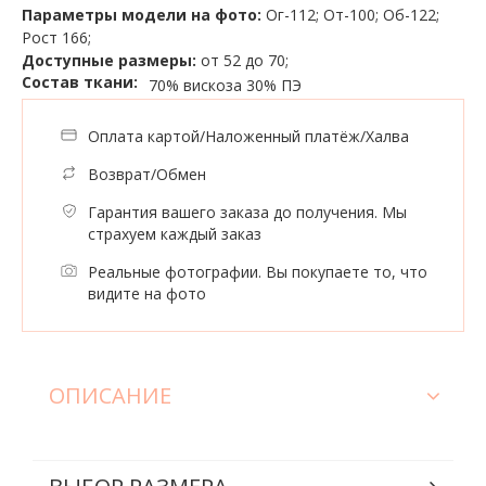
Параметры модели на фото:
Ог-112; От-100; Об-122;
Рост 166;
Доступные размеры:
от 52 до 70;
Состав ткани:
70% вискоза
30% ПЭ
Оплата картой/Наложенный платёж/Халва
Возврат/Обмен
Гарантия вашего заказа до получения. Мы
страхуем каждый заказ
Реальные фотографии. Вы покупаете то, что
видите на фото
ОПИСАНИЕ