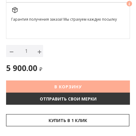
Гарантия получения заказа! Мы страхуем каждую посылку
5 900.00
₽
В КОРЗИНУ
ОТПРАВИТЬ СВОИ МЕРКИ
КУПИТЬ В 1 КЛИК