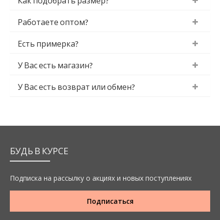
Как подобрать размер?
Работаете оптом?
Есть примерка?
У Вас есть магазин?
У Вас есть возврат или обмен?
БУДЬ В КУРСЕ
Подписка на рассылку о акциях и новых поступлениях
Подписаться