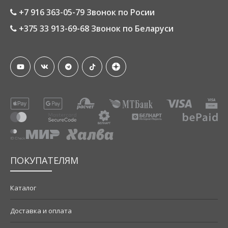
+7 916 363-05-79 Звонок по Росии
+375 33 913-69-68 Звонок по Беларуси
ПОКУПАТЕЛЯМ
Каталог
Доставка и оплата