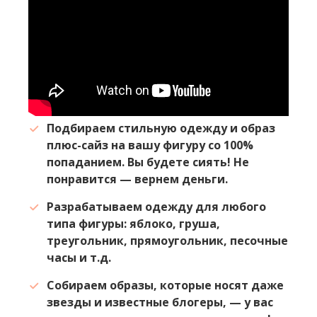
Подбираем стильную одежду и образ
плюс-сайз на вашу фигуру со 100%
попаданием. Вы будете сиять! Не
понравится — вернем деньги.
Разрабатываем одежду для любого
типа фигуры: яблоко, груша,
треугольник, прямоугольник, песочные
часы и т.д.
Собираем образы, которые носят даже
звезды и известные блогеры, — у вас