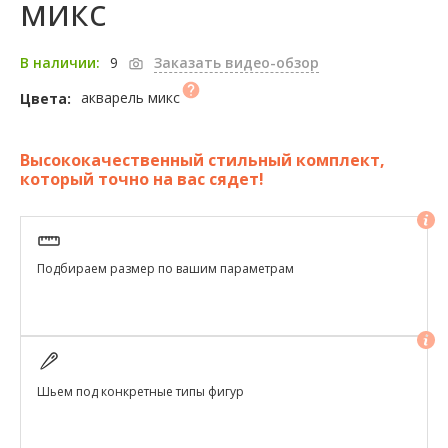
микс
9
В наличии:
Заказать видео-обзор
акварель микс
Цвета:
Высококачественный стильный комплект,
который точно на вас сядет!
Подбираем размер по вашим параметрам
Шьем под конкретные типы фигур