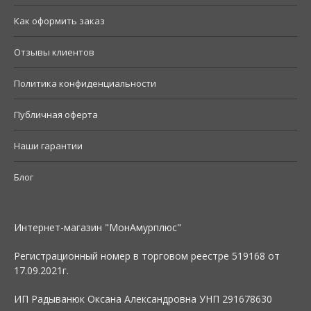
Как оформить заказ
Отзывы клиентов
Политика конфиденциальности
Публичная оферта
Наши гарантии
Блог
Интернет-магазин "МонАмурплюс"
Регистрационный номер в торговом реестре 519168 от
17.09.2021г.
ИП Радыванюк Оксана Александровна УНП 291678630