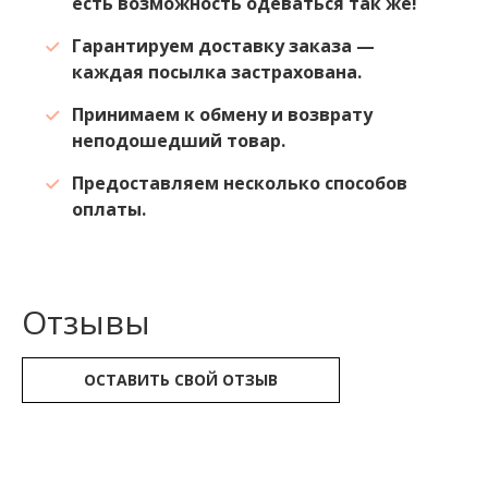
есть возможность одеваться так же!
Гарантируем доставку заказа —
каждая посылка застрахована.
Принимаем к обмену и возврату
неподошедший товар.
Предоставляем несколько способов
оплаты.
Отзывы
ОСТАВИТЬ СВОЙ ОТЗЫВ