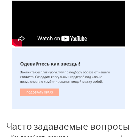
Часто задаваемые вопросы