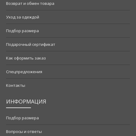
Возврат и обмен товара
Уход за одеждой
Подбор размера
Подарочный сертификат
Как оформить заказ
Спецпредложения
Контакты
ИНФОРМАЦИЯ
Подбор размера
Вопросы и ответы