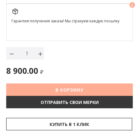
Гарантия получения заказа! Мы страхуем каждую посылку
8 900.00
₽
В КОРЗИНУ
ОТПРАВИТЬ СВОИ МЕРКИ
КУПИТЬ В 1 КЛИК