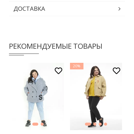
ДОСТАВКА
РЕКОМЕНДУЕМЫЕ ТОВАРЫ
20%
В КОРЗИНУ
В КОРЗИНУ