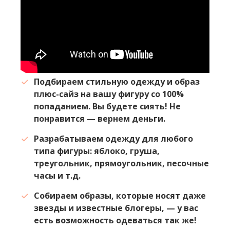
Подбираем стильную одежду и образ
плюс-сайз на вашу фигуру со 100%
попаданием. Вы будете сиять! Не
понравится — вернем деньги.
Разрабатываем одежду для любого
типа фигуры: яблоко, груша,
треугольник, прямоугольник, песочные
часы и т.д.
Собираем образы, которые носят даже
звезды и известные блогеры, — у вас
есть возможность одеваться так же!