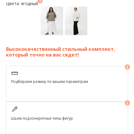
Цвета: ягодный
Высококачественный стильный комплект,
который точно на вас сядет!
Подбираем размер по вашим параметрам
Шьем под конкретные типы фигур