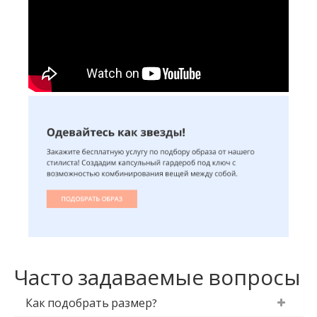
Часто задаваемые вопросы
Как подобрать размер?