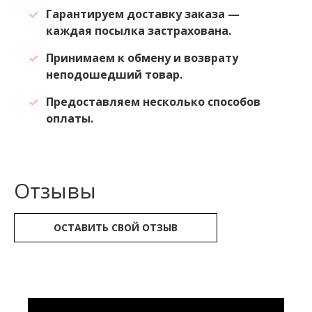
Гарантируем доставку заказа —
каждая посылка застрахована.
Принимаем к обмену и возврату
неподошедший товар.
Предоставляем несколько способов
оплаты.
Отзывы
ОСТАВИТЬ СВОЙ ОТЗЫВ