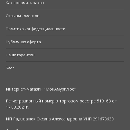
Как оформить заказ
Отзывы клиентов
Политика конфиденциальности
Публичная оферта
Наши гарантии
Блог
Интернет-магазин "МонАмурплюс"
Регистрационный номер в торговом реестре 519168 от
17.09.2021г.
ИП Радыванюк Оксана Александровна УНП 291678630