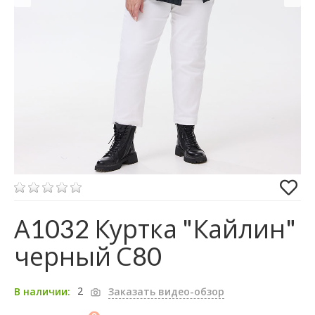
А1032 Куртка "Кайлин"
черный С80
2
В наличии:
Заказать видео-обзор