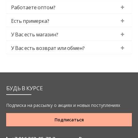
Работаете оптом?
Есть примерка?
У Вас есть магазин?
У Вас есть возврат или обмен?
БУДЬ В КУРСЕ
Подписка на рассылку о акциях и новых поступлениях
Подписаться