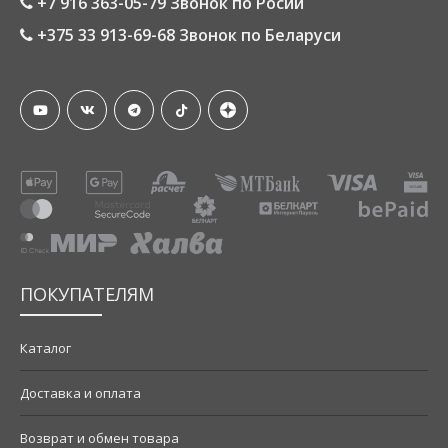
+7 916 363-05-79 Звонок по Росии
+375 33 913-69-68 Звонок по Беларуси
ПОКУПАТЕЛЯМ
Каталог
Доставка и оплата
Возврат и обмен товара