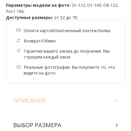
Параметры модели на фото:
Ог-112; От-100; Об-122;
Рост 166;
Доступные размеры:
от 52 до 70;
Оплата картой/Наложенный платёж/Халва
Возврат/Обмен
Гарантия вашего заказа до получения. Мы
страхуем каждый заказ
Реальные фотографии. Вы покупаете то, что
видите на фото
ОПИСАНИЕ
ВЫБОР РАЗМЕРА