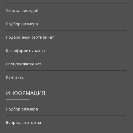
Уход за одеждой
Подбор размера
Подарочный сертификат
Как оформить заказ
Спецпредложения
Контакты
ИНФОРМАЦИЯ
Подбор размера
Вопросы и ответы