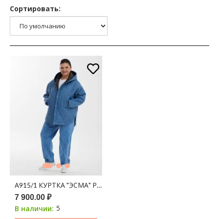
Сортировать:
А915/1 КУРТКА "ЭСМА" РОМБ 100С ДЖИНСА
7 900.00 ₽
5
В наличии: