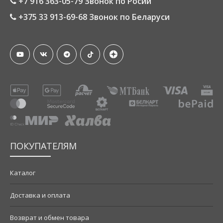
+7 916 363-05-79 Звонок по Росии
+375 33 913-69-68 Звонок по Беларуси
ПОКУПАТЕЛЯМ
Каталог
Доставка и оплата
Возврат и обмен товара