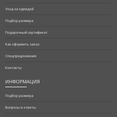
Уход за одеждой
Подбор размера
Подарочный сертификат
Как оформить заказ
Спецпредложения
Контакты
ИНФОРМАЦИЯ
Подбор размера
Вопросы и ответы