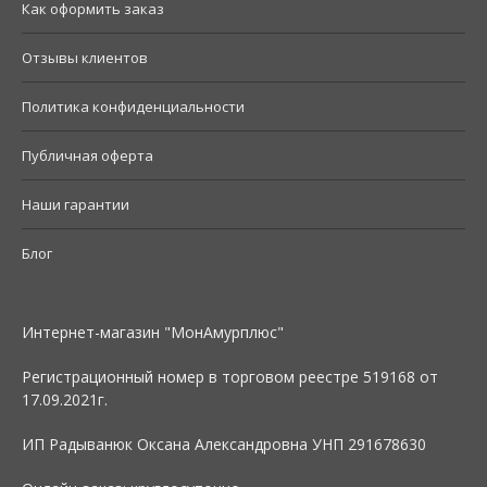
Как оформить заказ
Отзывы клиентов
Политика конфиденциальности
Публичная оферта
Наши гарантии
Блог
Интернет-магазин "МонАмурплюс"
Регистрационный номер в торговом реестре 519168 от
17.09.2021г.
ИП Радыванюк Оксана Александровна УНП 291678630