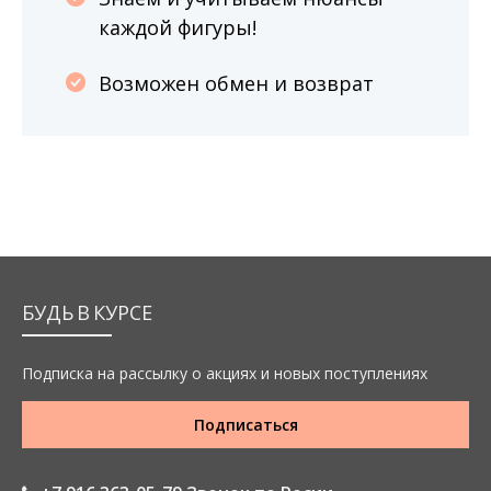
каждой фигуры!
Возможен обмен и возврат
БУДЬ В КУРСЕ
Подписка на рассылку о акциях и новых поступлениях
Подписаться