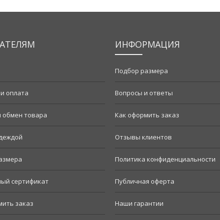
АТЕЛЯМ
ИНФОРМАЦИЯ
Подбор размера
 и оплата
Вопросы и ответы
и обмен товара
Как оформить заказ
одеждой
Отзывы клиентов
азмера
Политика конфиденциальности
ый сертификат
Публичная оферта
мить заказ
Наши гарантии