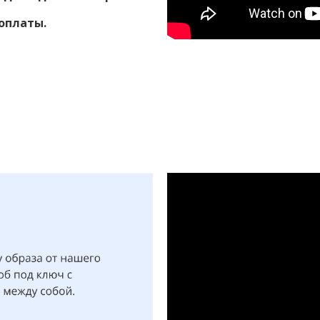
оплаты.