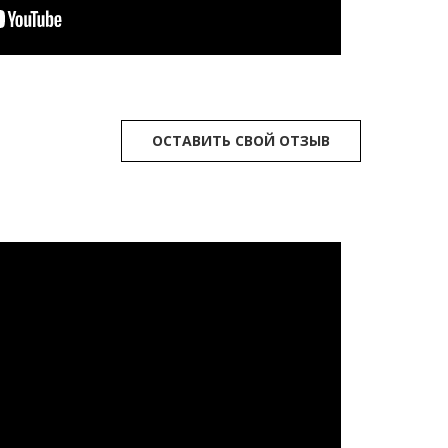
ОСТАВИТЬ СВОЙ ОТЗЫВ