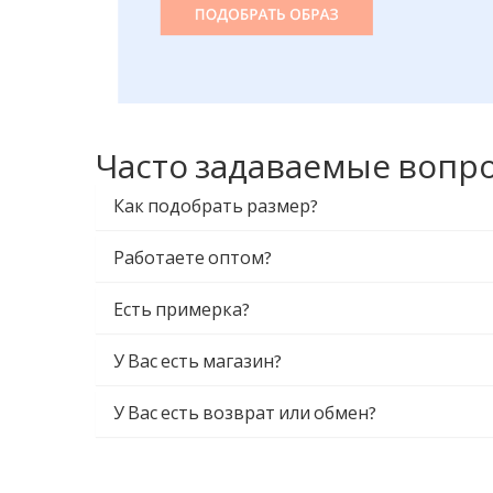
Часто задаваемые вопр
Как подобрать размер?
Работаете оптом?
Есть примерка?
У Вас есть магазин?
У Вас есть возврат или обмен?