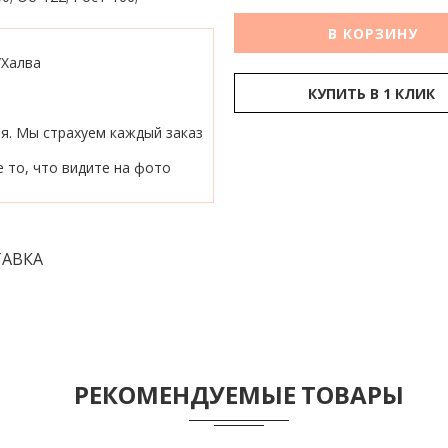
В КОРЗИНУ
/Халва
КУПИТЬ В 1 КЛИК
ия. Мы страхуем каждый заказ
 то, что видите на фото
АВКА
РЕКОМЕНДУЕМЫЕ ТОВАРЫ