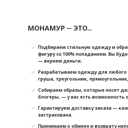
МОНАМУР — ЭТО...
Подбираем стильную одежду и обра
фигуру со 100% попаданием. Вы буде
— вернем деньги.
Разрабатываем одежду для любого 
груша, треугольник, прямоугольник,
Собираем образы, которые носят да
блогеры, — у вас есть возможность 
Гарантируем доставку заказа — ка
застрахована.
Принимаем к обмену и возврату не