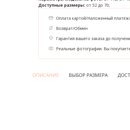
Доступные размеры:
от 52 до 70;
Оплата картой/Наложенный платёж
Возврат/Обмен
Гарантия вашего заказа до получен
Реальные фотографии. Вы покупаете
ОПИСАНИЕ
ВЫБОР РАЗМЕРА
ДОСТ