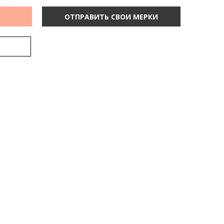
ОТПРАВИТЬ СВОИ МЕРКИ