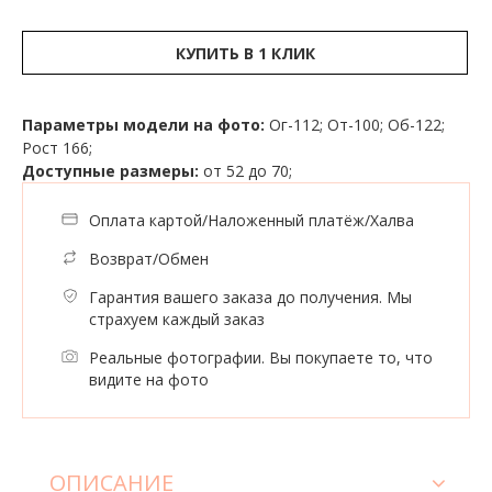
КУПИТЬ В 1 КЛИК
Параметры модели на фото:
Ог-112; От-100; Об-122;
Рост 166;
Доступные размеры:
от 52 до 70;
Оплата картой/Наложенный платёж/Халва
Возврат/Обмен
Гарантия вашего заказа до получения. Мы
страхуем каждый заказ
Реальные фотографии. Вы покупаете то, что
видите на фото
ОПИСАНИЕ