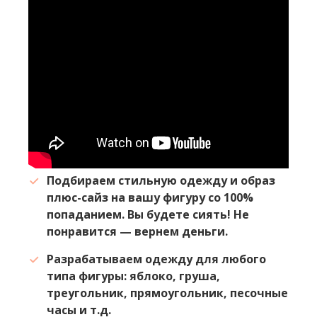
Подбираем стильную одежду и образ
плюс-сайз на вашу фигуру со 100%
попаданием. Вы будете сиять! Не
понравится — вернем деньги.
Разрабатываем одежду для любого
типа фигуры: яблоко, груша,
треугольник, прямоугольник, песочные
часы и т.д.