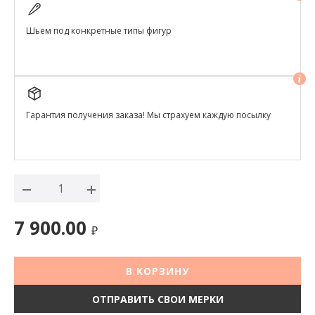
Шьем под конкретные типы фигур
Гарантия получения заказа! Мы страхуем каждую посылку
7 900.00
₽
В КОРЗИНУ
ОТПРАВИТЬ СВОИ МЕРКИ