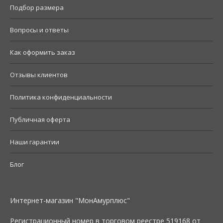
Подбор размера
Вопросы и ответы
Как оформить заказ
Отзывы клиентов
Политика конфиденциальности
Публичная оферта
Наши гарантии
Блог
Интернет-магазин "МонАмурплюс"
Регистрационный номер в торговом реестре 519168 от