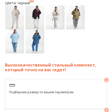
Цвета: черный
Высококачественный стильный комплект,
который точно на вас сядет!
Подбираем размер по вашим параметрам