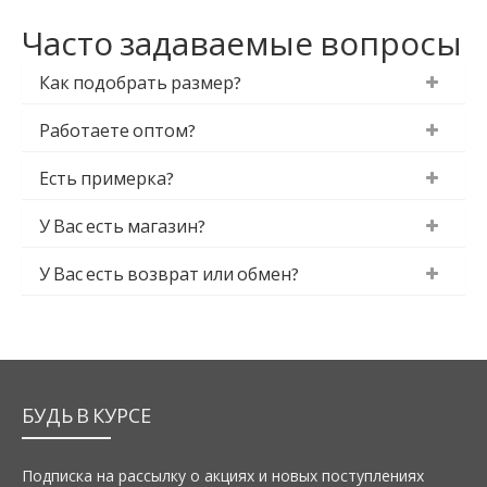
Часто задаваемые вопросы
Как подобрать размер?
Работаете оптом?
Есть примерка?
У Вас есть магазин?
У Вас есть возврат или обмен?
БУДЬ В КУРСЕ
Подписка на рассылку о акциях и новых поступлениях