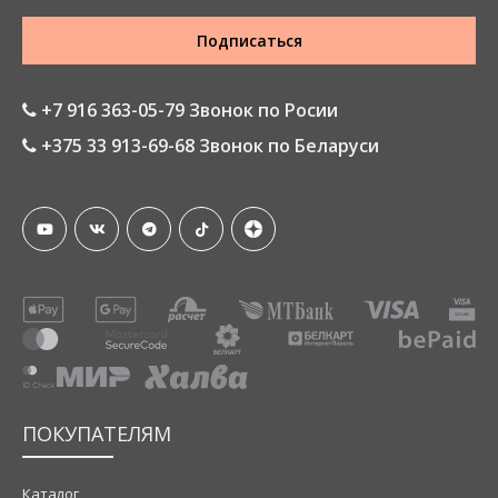
Подписаться
+7 916 363-05-79 Звонок по Росии
+375 33 913-69-68 Звонок по Беларуси
ПОКУПАТЕЛЯМ
Каталог