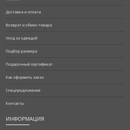
Доставка и оплата
Возврат и обмен товара
Уход за одеждой
Подбор размера
Подарочный сертификат
Как оформить заказ
Спецпредложения
Контакты
ИНФОРМАЦИЯ