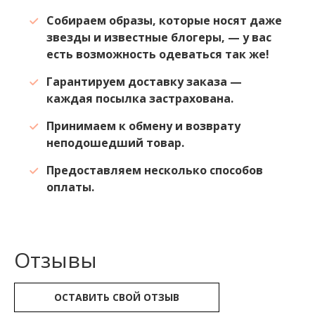
Собираем образы, которые носят даже
звезды и известные блогеры, — у вас
есть возможность одеваться так же!
Гарантируем доставку заказа —
каждая посылка застрахована.
Принимаем к обмену и возврату
неподошедший товар.
Предоставляем несколько способов
оплаты.
Отзывы
ОСТАВИТЬ СВОЙ ОТЗЫВ