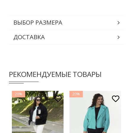
ВЫБОР РАЗМЕРА
ДОСТАВКА
РЕКОМЕНДУЕМЫЕ ТОВАРЫ
20%
20%
2