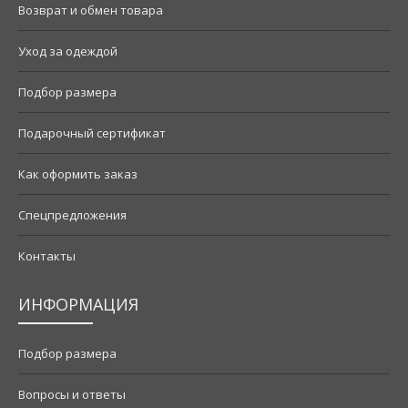
Возврат и обмен товара
Уход за одеждой
Подбор размера
Подарочный сертификат
Как оформить заказ
Спецпредложения
Контакты
ИНФОРМАЦИЯ
Подбор размера
Вопросы и ответы