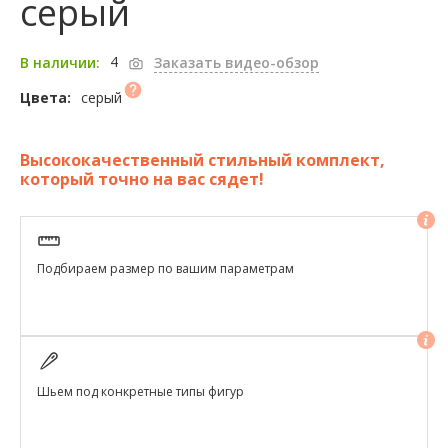
серый
4
В наличии:
Заказать видео-обзор
серый
Цвета:
Высококачественный стильный комплект,
который точно на вас сядет!
Подбираем размер по вашим параметрам
Шьем под конкретные типы фигур