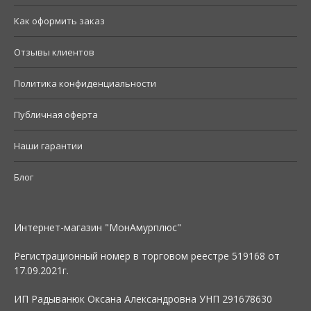
Как оформить заказ
Отзывы клиентов
Политика конфиденциальности
Публичная оферта
Наши гарантии
Блог
Интернет-магазин "МонАмурплюс"
Регистрационный номер в торговом реестре 519168 от
17.09.2021г.
ИП Радыванюк Оксана Александровна УНП 291678630