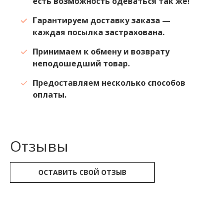
есть возможность одеваться так же!
Гарантируем доставку заказа —
каждая посылка застрахована.
Принимаем к обмену и возврату
неподошедший товар.
Предоставляем несколько способов
оплаты.
Отзывы
ОСТАВИТЬ СВОЙ ОТЗЫВ