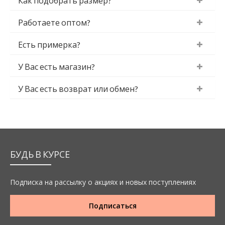
Как подобрать размер?
Работаете оптом?
Есть примерка?
У Вас есть магазин?
У Вас есть возврат или обмен?
БУДЬ В КУРСЕ
Подписка на рассылку о акциях и новых поступлениях
Подписаться