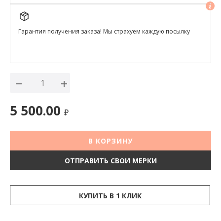
Гарантия получения заказа! Мы страхуем каждую посылку
5 500.00
₽
В КОРЗИНУ
ОТПРАВИТЬ СВОИ МЕРКИ
КУПИТЬ В 1 КЛИК