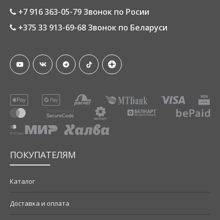
+7 916 363-05-79 Звонок по Росии
+375 33 913-69-68 Звонок по Беларуси
ПОКУПАТЕЛЯМ
Каталог
Доставка и оплата