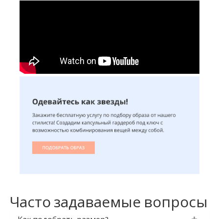
Часто задаваемые вопросы