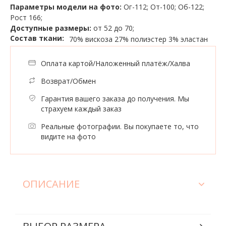
Параметры модели на фото:
Ог-112; От-100; Об-122;
Рост 166;
Доступные размеры:
от 52 до 70;
Состав ткани:
70% вискоза 27% полиэстер 3% эластан
Оплата картой/Наложенный платёж/Халва
Возврат/Обмен
Гарантия вашего заказа до получения. Мы
страхуем каждый заказ
Реальные фотографии. Вы покупаете то, что
видите на фото
ОПИСАНИЕ