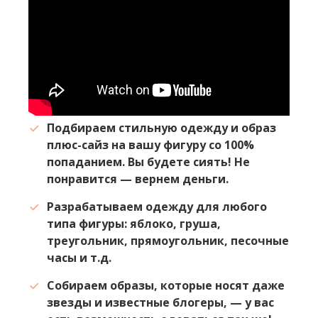
Подбираем стильную одежду и образ
плюс-сайз на вашу фигуру со 100%
попаданием. Вы будете сиять! Не
понравится — вернем деньги.
Разрабатываем одежду для любого
типа фигуры: яблоко, груша,
треугольник, прямоугольник, песочные
часы и т.д.
Собираем образы, которые носят даже
звезды и известные блогеры, — у вас