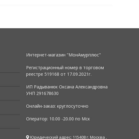
Интернет-магазин "МонАмурплюс"
Регистрационный номер в торговом
реестре 519168 от
17.09.2021г.
ИП Радыванюк Оксана Александровна
УНП 291678630
Онлайн-заказ: круглосуточно
Оператор: 10.00 -20.00 по Мск
Юридический адрес: 115408 г. Москва ,