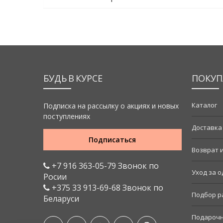
БУДЬ В КУРСЕ
ПОКУП
Каталог
Подписка на рассылку о акциях и новых
поступлениях
Доставка
Подписаться
Возврат 
+7 916 363-05-79 Звонок по
Уход за 
Росии
+375 33 913-69-68 Звонок по
Подбор р
Беларуси
Подарочн