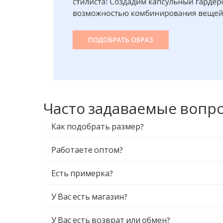
Часто задаваемые вопр
Как подобрать размер?
Работаете оптом?
Есть примерка?
У Вас есть магазин?
У Вас есть возврат или обмен?