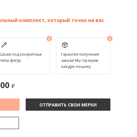
льный комплект, который точно на вас
Шьем под конкретные
Гарантия получения
типы фигур
заказа! Мы страхуем
каждую посылку
.00
₽
ОТПРАВИТЬ СВОИ МЕРКИ