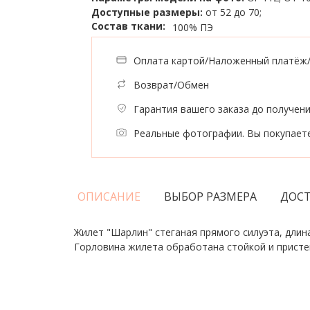
Доступные размеры:
от 52 до 70;
Состав ткани:
100% ПЭ
Оплата картой/Наложенный платёж
Возврат/Обмен
Гарантия вашего заказа до получен
Реальные фотографии. Вы покупаете
ОПИСАНИЕ
ВЫБОР РАЗМЕРА
ДОСТ
Жилет "Шарлин" стеганая прямого силуэта, длин
Горловина жилета обработана стойкой и присте