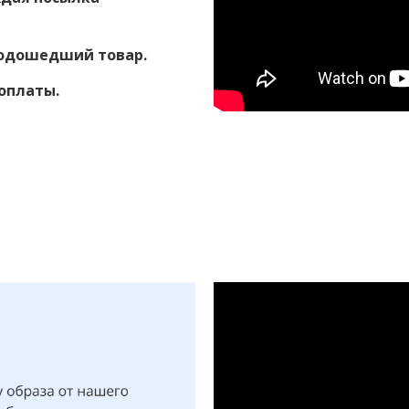
подошедший товар.
оплаты.