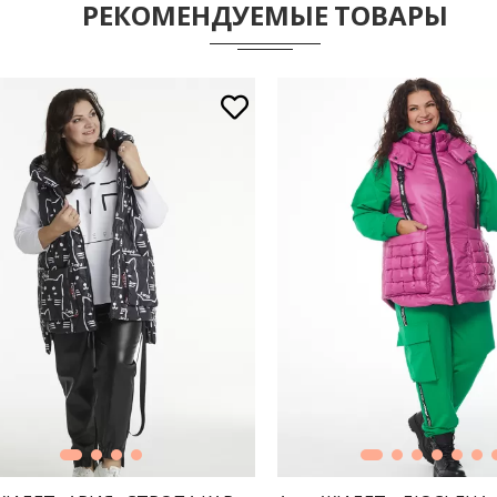
РЕКОМЕНДУЕМЫЕ ТОВАРЫ