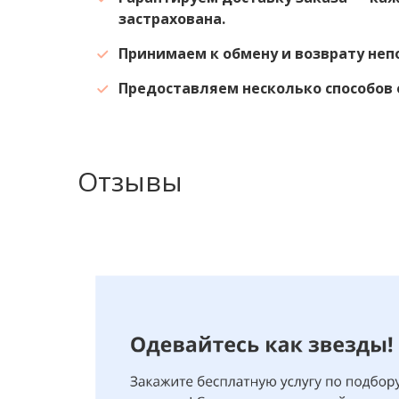
застрахована.
Принимаем к обмену и возврату не
Предоставляем несколько способов 
Отзывы