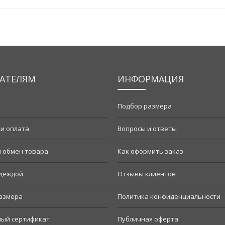
АТЕЛЯМ
ИНФОРМАЦИЯ
Подбор размера
 и оплата
Вопросы и ответы
и обмен товара
Как оформить заказ
одеждой
Отзывы клиентов
азмера
Политика конфиденциальности
ый сертификат
Публичная оферта