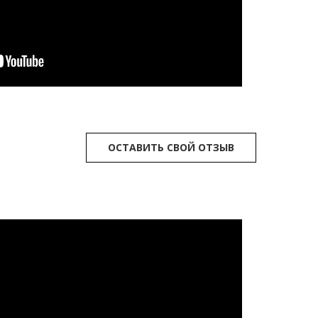
ОСТАВИТЬ СВОЙ ОТЗЫВ