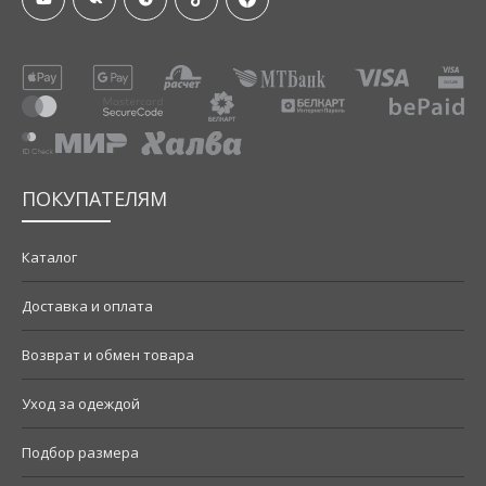
ПОКУПАТЕЛЯМ
Каталог
Доставка и оплата
Возврат и обмен товара
Уход за одеждой
Подбор размера