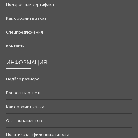
Подарочный сертификат
Как оформить заказ
Спецпредложения
Контакты
ИНФОРМАЦИЯ
Подбор размера
Вопросы и ответы
Как оформить заказ
Отзывы клиентов
Политика конфиденциальности