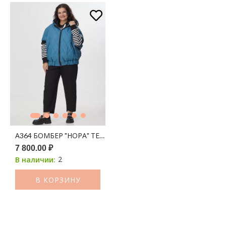
А364 БОМБЕР "НОРА" ТЕМНАЯ ДЖИНСА 100С
7 800.00 ₽
2
В наличии:
В КОРЗИНУ