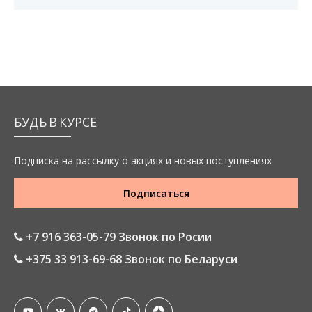
БУДЬ В КУРСЕ
Подписка на рассылку о акциях и новых поступлениях
Подписаться
+7 916 363-05-79 Звонок по Росии
+375 33 913-69-68 Звонок по Беларуси