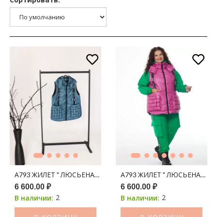
А793 ЖИЛЕТ " ЛЮСЬЕНА" СИНЕ-ЗЕЛЕНЫЙ 150С
А793 ЖИЛЕТ " ЛЮСЬЕНА" ЯГ
6 600.00 ₽
6 600.00 ₽
2
2
В наличии:
В наличии: