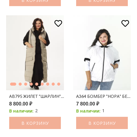
В КОРЗИНУ
В КОРЗИНУ
АВ795 ЖИЛЕТ "ШАРЛИН" ОЛИВА
А364 БОМБЕР "НОРА" БЕЛЫЙ
8 800.00 ₽
7 800.00 ₽
2
1
В наличии:
В наличии:
В КОРЗИНУ
В КОРЗИНУ