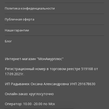
Политика конфиденциальности
Публичная оферта
Наши гарантии
Блог
Интернет-магазин "МонАмурплюс"
Регистрационный номер в торговом реестре 519168 от
17.09.2021г.
ИП Радыванюк Оксана Александровна УНП 291678630
Онлайн-заказ: круглосуточно
Оператор: 10.00 -20.00 по Мск