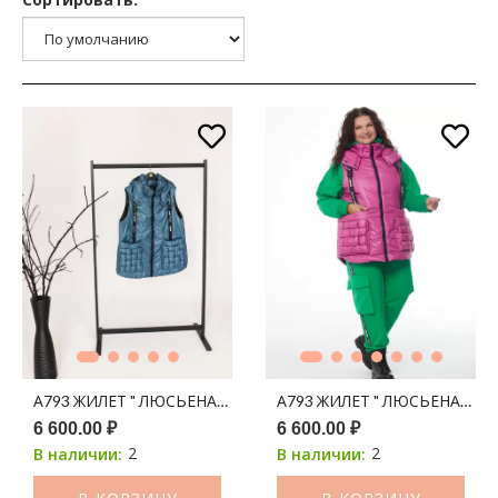
А793 ЖИЛЕТ " ЛЮСЬЕНА" СИНЕ-ЗЕЛЕНЫЙ 150С
А793 ЖИЛЕТ " ЛЮСЬЕНА" ЯГ
6 600.00 ₽
6 600.00 ₽
2
2
В наличии:
В наличии: