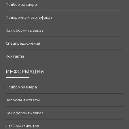
Подбор размера
Подарочный сертификат
Как оформить заказ
Спецпредложения
Контакты
ИНФОРМАЦИЯ
Подбор размера
Вопросы и ответы
Как оформить заказ
Отзывы клиентов