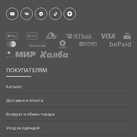
ПОКУПАТЕЛЯМ
Каталог
Доставка и оплата
Возврат и обмен товара
Уход за одеждой