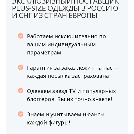
ЭКСКЛЮЗИВНЫЙ ПОСТАВЩИК
PLUS-SIZE ОДЕЖДЫ В РОССИЮ
И СНГ ИЗ СТРАН ЕВРОПЫ
Работаем исключительно по
вашим индивидуальным
параметрам
Гарантия за заказ лежит на нас —
каждая посылка застрахована
Одеваем звезд TV и популярных
блоггеров. Вы их точно знаете!
Знаем и учитываем нюансы
каждой фигуры!