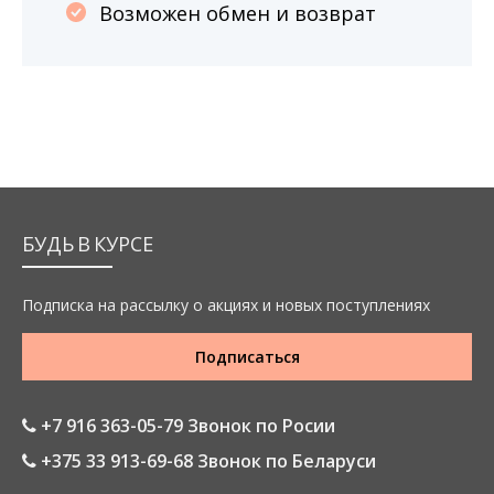
Возможен обмен и возврат
БУДЬ В КУРСЕ
Подписка на рассылку о акциях и новых поступлениях
Подписаться
+7 916 363-05-79 Звонок по Росии
+375 33 913-69-68 Звонок по Беларуси