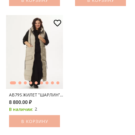
В КОРЗИНУ
В КОРЗИНУ
АВ795 ЖИЛЕТ "ШАРЛИН" ОЛИВА
8 800.00 ₽
2
В наличии:
В КОРЗИНУ