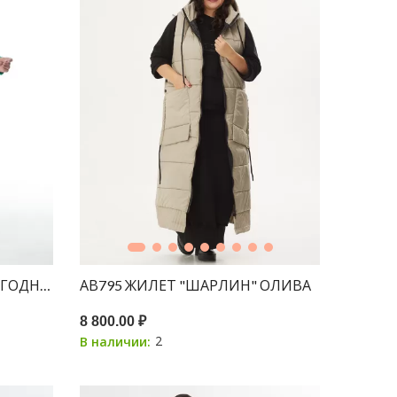
ЯГОДНЫЙ 150С
АВ795 ЖИЛЕТ "ШАРЛИН" ОЛИВА
8 800.00 ₽
2
В наличии: