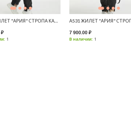
ИЛЕТ "АРИЯ" СТРОПА КАРМАНЫ БЕЛЫЙ ПРИНТ КОТ 150С
А531 ЖИЛЕТ "АРИЯ" СТР
 ₽
7 900.00 ₽
1
1
ии:
В наличии: