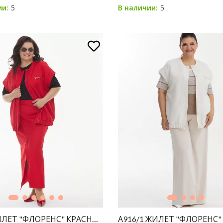
5
5
ии:
В наличии:
ИЛЕТ "ФЛОРЕНС" КРАСНЫЙ
А916/1 ЖИЛЕТ "ФЛОРЕНС