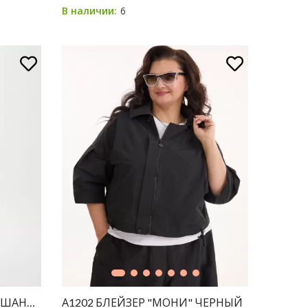
6
В наличии:
" ШАНЕЛЬ МОЛОКО
А1202 БЛЕЙЗЕР "МОНИ" ЧЕРНЫЙ