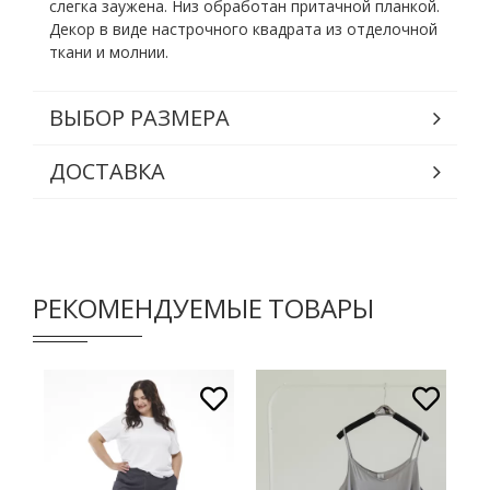
слегка заужена. Низ обработан притачной планкой.
Декор в виде настрочного квадрата из отделочной
ткани и молнии.
ВЫБОР РАЗМЕРА
ДОСТАВКА
РЕКОМЕНДУЕМЫЕ ТОВАРЫ