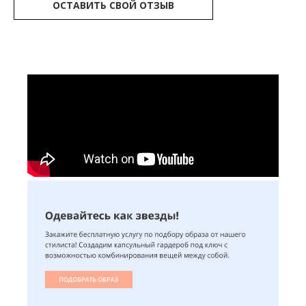
ОСТАВИТЬ СВОЙ ОТЗЫВ