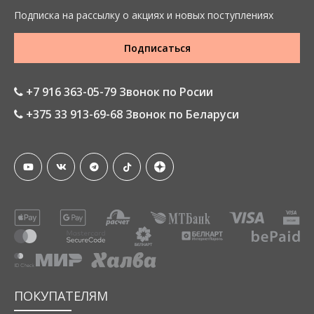
Подписка на рассылку о акциях и новых поступлениях
Подписаться
+7 916 363-05-79 Звонок по Росии
+375 33 913-69-68 Звонок по Беларуси
ПОКУПАТЕЛЯМ