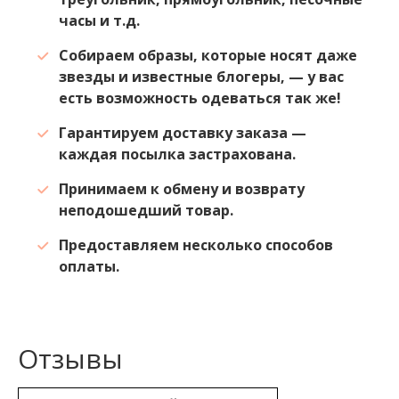
часы и т.д.
Собираем образы, которые носят даже
звезды и известные блогеры, — у вас
есть возможность одеваться так же!
Гарантируем доставку заказа —
каждая посылка застрахована.
Принимаем к обмену и возврату
неподошедший товар.
Предоставляем несколько способов
оплаты.
Отзывы