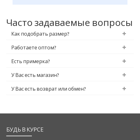
Часто задаваемые вопросы
Как подобрать размер?
Работаете оптом?
Есть примерка?
У Вас есть магазин?
У Вас есть возврат или обмен?
БУДЬ В КУРСЕ