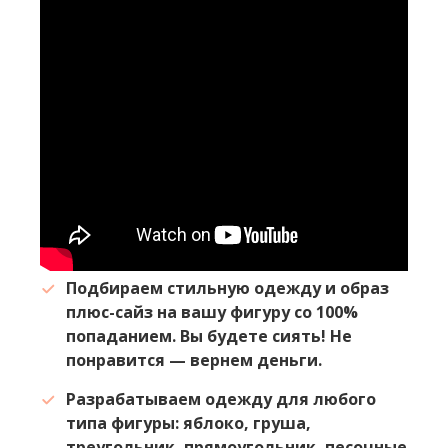
Подбираем стильную одежду и образ
плюс-сайз на вашу фигуру со 100%
попаданием. Вы будете сиять! Не
понравится — вернем деньги.
Разрабатываем одежду для любого
типа фигуры: яблоко, груша,
треугольник, прямоугольник, песочные