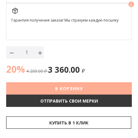
Гарантия получения заказа! Мы страхуем каждую посылку
20%
3 360.00
4 200.00
₽
₽
В КОРЗИНУ
ОТПРАВИТЬ СВОИ МЕРКИ
КУПИТЬ В 1 КЛИК