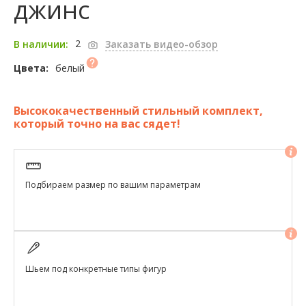
джинс
2
В наличии:
Заказать видео-обзор
белый
Цвета:
Высококачественный стильный комплект,
который точно на вас сядет!
Подбираем размер по вашим параметрам
Шьем под конкретные типы фигур