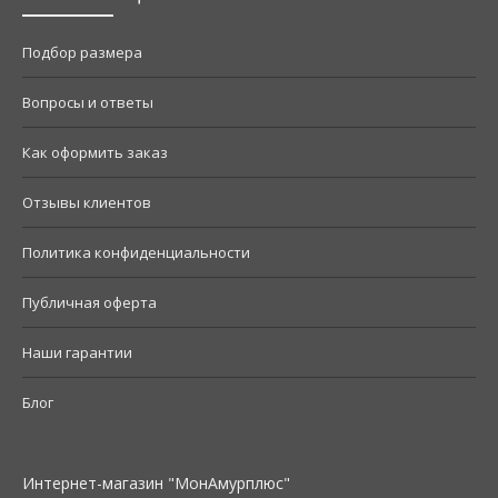
Подбор размера
Вопросы и ответы
Как оформить заказ
Отзывы клиентов
Политика конфиденциальности
Публичная оферта
Наши гарантии
Блог
Интернет-магазин "МонАмурплюс"