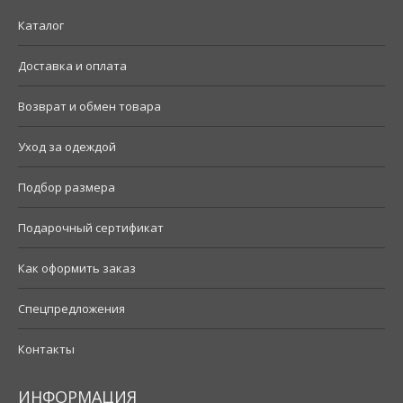
Каталог
Доставка и оплата
Возврат и обмен товара
Уход за одеждой
Подбор размера
Подарочный сертификат
Как оформить заказ
Спецпредложения
Контакты
ИНФОРМАЦИЯ