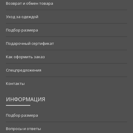
Возврат и обмен товара
Уход за одеждой
Подбор размера
Подарочный сертификат
Как оформить заказ
Спецпредложения
Контакты
ИНФОРМАЦИЯ
Подбор размера
Вопросы и ответы