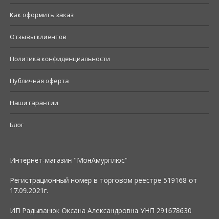
Как оформить заказ
Отзывы клиентов
Политика конфиденциальности
Публичная оферта
Наши гарантии
Блог
Интернет-магазин "МонАмурплюс"
Регистрационный номер в торговом реестре 519168 от
17.09.2021г.
ИП Радыванюк Оксана Александровна УНП 291678630