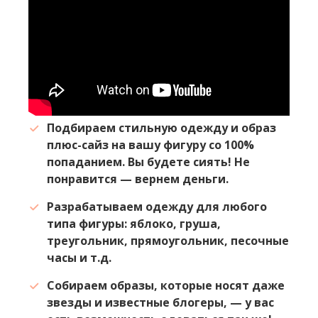
Подбираем стильную одежду и образ
плюс-сайз на вашу фигуру со 100%
попаданием. Вы будете сиять! Не
понравится — вернем деньги.
Разрабатываем одежду для любого
типа фигуры: яблоко, груша,
треугольник, прямоугольник, песочные
часы и т.д.
Собираем образы, которые носят даже
звезды и известные блогеры, — у вас