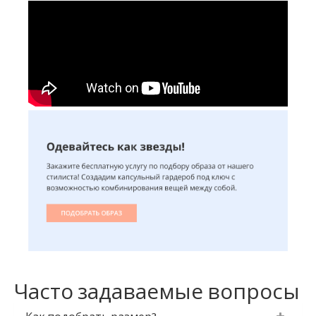
Часто задаваемые вопросы