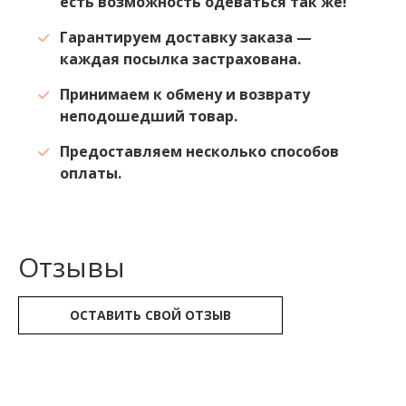
есть возможность одеваться так же!
Гарантируем доставку заказа —
каждая посылка застрахована.
Принимаем к обмену и возврату
неподошедший товар.
Предоставляем несколько способов
оплаты.
Отзывы
ОСТАВИТЬ СВОЙ ОТЗЫВ