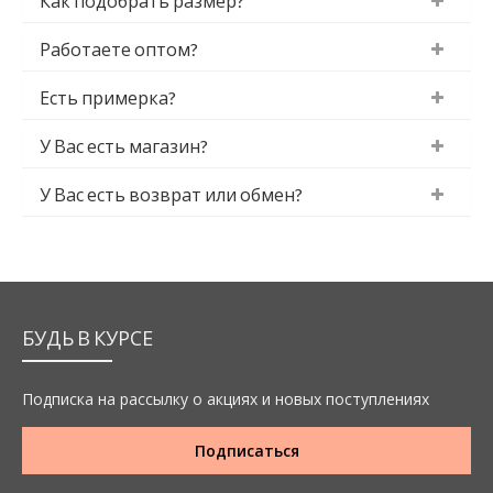
Как подобрать размер?
Работаете оптом?
Есть примерка?
У Вас есть магазин?
У Вас есть возврат или обмен?
БУДЬ В КУРСЕ
Подписка на рассылку о акциях и новых поступлениях
Подписаться