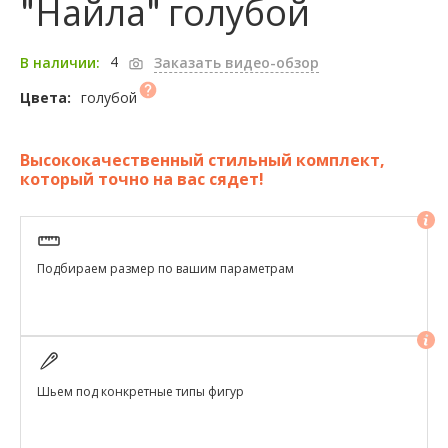
"Найла" голубой
4
В наличии:
Заказать видео-обзор
голубой
Цвета:
Высококачественный стильный комплект,
который точно на вас сядет!
Подбираем размер по вашим параметрам
Шьем под конкретные типы фигур