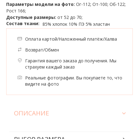
Параметры модели на фото:
Ог-112; От-100; Об-122;
Рост 166;
Доступные размеры:
от 52 до 70;
Состав ткани:
85% хлопок
10% ПЭ
5% эластан
Оплата картой/Наложенный платёж/Халва
Возврат/Обмен
Гарантия вашего заказа до получения. Мы
страхуем каждый заказ
Реальные фотографии. Вы покупаете то, что
видите на фото
ОПИСАНИЕ