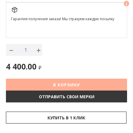
Гарантия получения заказа! Мы страхуем каждую посылку
4 400.00
₽
В КОРЗИНУ
ОТПРАВИТЬ СВОИ МЕРКИ
КУПИТЬ В 1 КЛИК