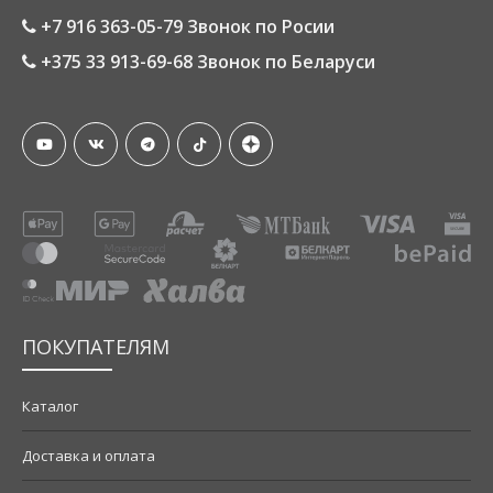
+7 916 363-05-79 Звонок по Росии
+375 33 913-69-68 Звонок по Беларуси
ПОКУПАТЕЛЯМ
Каталог
Доставка и оплата