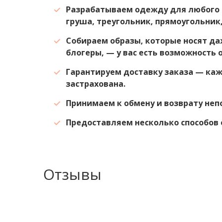
Разрабатываем одежду для любого 
груша, треугольник, прямоугольник,
Собираем образы, которые носят да
блогеры, — у вас есть возможность 
Гарантируем доставку заказа — ка
застрахована.
Принимаем к обмену и возврату не
Предоставляем несколько способов 
Отзывы