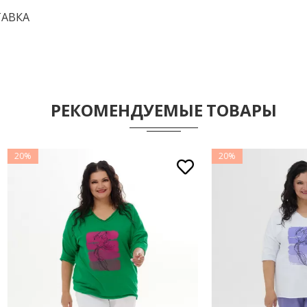
АВКА
РЕКОМЕНДУЕМЫЕ ТОВАРЫ
20%