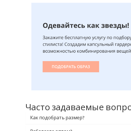
Часто задаваемые вопр
Как подобрать размер?