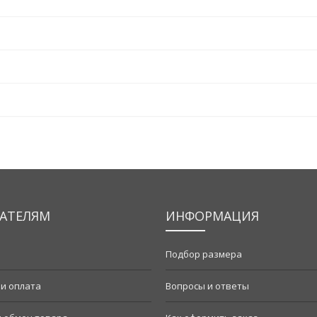
АТЕЛЯМ
ИНФОРМАЦИЯ
Подбор размера
 и оплата
Вопросы и ответы