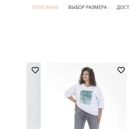
ОПИСАНИЕ
ВЫБОР РАЗМЕРА
ДОСТ
20%