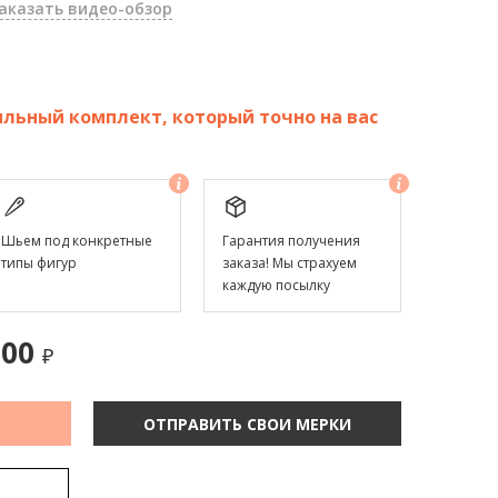
аказать видео-обзор
льный комплект, который точно на вас
Шьем под конкретные
Гарантия получения
типы фигур
заказа! Мы страхуем
каждую посылку
.00
₽
ОТПРАВИТЬ СВОИ МЕРКИ