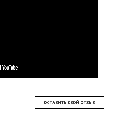
ОСТАВИТЬ СВОЙ ОТЗЫВ