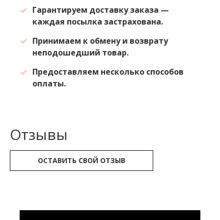
Гарантируем доставку заказа —
каждая посылка застрахована.
Принимаем к обмену и возврату
неподошедший товар.
Предоставляем несколько способов
оплаты.
Отзывы
ОСТАВИТЬ СВОЙ ОТЗЫВ