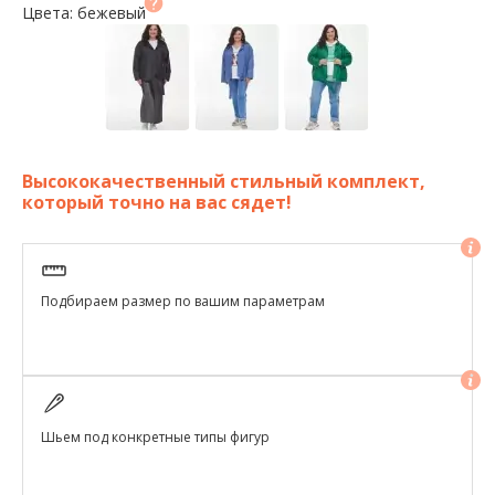
Цвета: бежевый
Высококачественный стильный комплект,
который точно на вас сядет!
Подбираем размер по вашим параметрам
Шьем под конкретные типы фигур