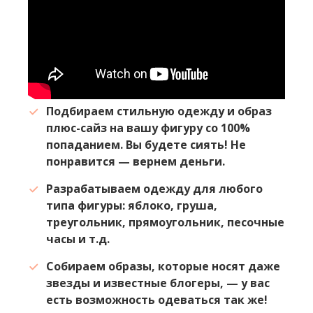
Подбираем стильную одежду и образ
плюс-сайз на вашу фигуру со 100%
попаданием. Вы будете сиять! Не
понравится — вернем деньги.
Разрабатываем одежду для любого
типа фигуры: яблоко, груша,
треугольник, прямоугольник, песочные
часы и т.д.
Собираем образы, которые носят даже
звезды и известные блогеры, — у вас
есть возможность одеваться так же!