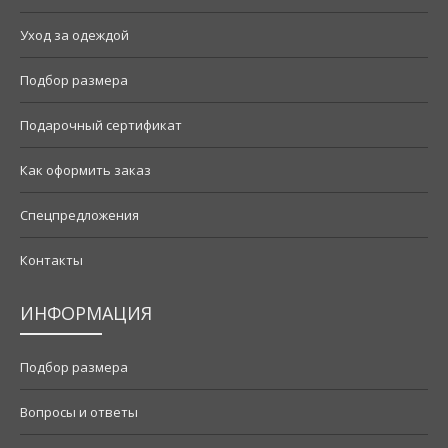
Уход за одеждой
Подбор размера
Подарочный сертификат
Как оформить заказ
Спецпредложения
Контакты
ИНФОРМАЦИЯ
Подбор размера
Вопросы и ответы