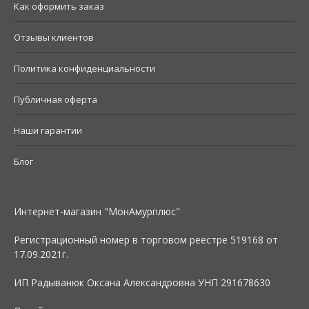
Как оформить заказ
Отзывы клиентов
Политика конфиденциальности
Публичная оферта
Наши гарантии
Блог
Интернет-магазин "МонАмурплюс"
Регистрационный номер в торговом реестре 519168 от
17.09.2021г.
ИП Радыванюк Оксана Александровна УНП 291678630