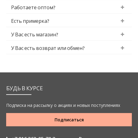
Работаете оптом?
Есть примерка?
У Вас есть магазин?
У Вас есть возврат или обмен?
БУДЬ В КУРСЕ
Подписка на рассылку о акциях и новых поступлениях
Подписаться