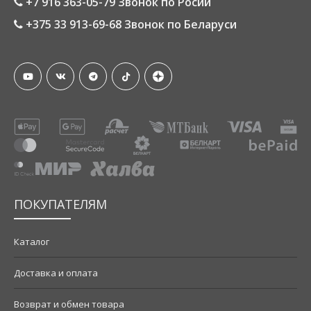
+7 916 363-05-79 Звонок по Росии
+375 33 913-69-68 Звонок по Беларуси
ПОКУПАТЕЛЯМ
Каталог
Доставка и оплата
Возврат и обмен товара