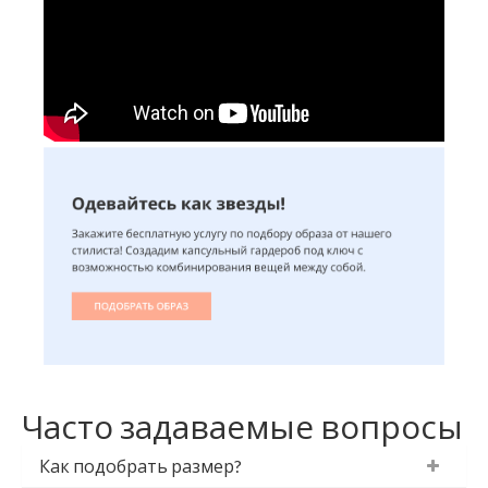
Часто задаваемые вопросы
Как подобрать размер?