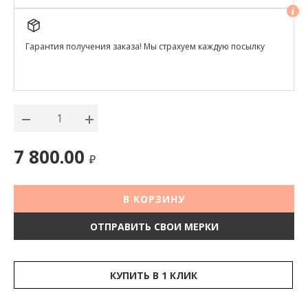
Гарантия получения заказа! Мы страхуем каждую посылку
7 800.00
₽
В КОРЗИНУ
ОТПРАВИТЬ СВОИ МЕРКИ
КУПИТЬ В 1 КЛИК