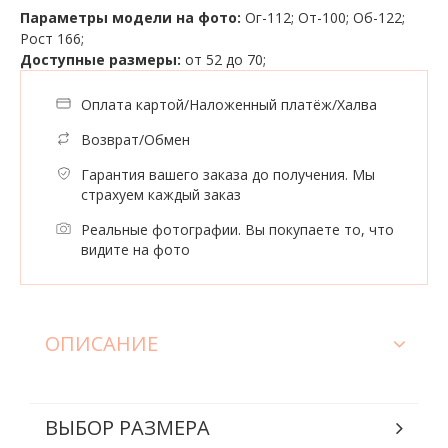
Параметры модели на фото:
Ог-112; От-100; Об-122;
Рост 166;
Доступные размеры:
от 52 до 70;
Оплата картой/Наложенный платёж/Халва
Возврат/Обмен
Гарантия вашего заказа до получения. Мы
страхуем каждый заказ
Реальные фотографии. Вы покупаете то, что
видите на фото
ОПИСАНИЕ
ВЫБОР РАЗМЕРА