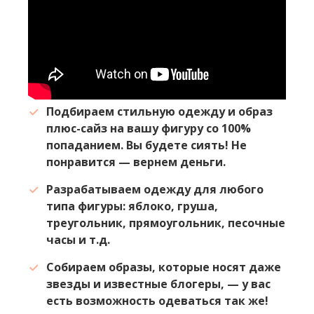
Подбираем стильную одежду и образ
плюс-сайз на вашу фигуру со 100%
попаданием. Вы будете сиять! Не
понравится — вернем деньги.
Разрабатываем одежду для любого
типа фигуры: яблоко, груша,
треугольник, прямоугольник, песочные
часы и т.д.
Собираем образы, которые носят даже
звезды и известные блогеры, — у вас
есть возможность одеваться так же!