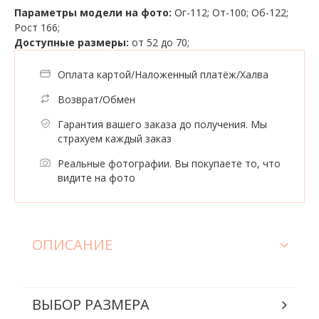
Параметры модели на фото:
Ог-112; От-100; Об-122;
Рост 166;
Доступные размеры:
от 52 до 70;
Оплата картой/Наложенный платёж/Халва
Возврат/Обмен
Гарантия вашего заказа до получения. Мы
страхуем каждый заказ
Реальные фотографии. Вы покупаете то, что
видите на фото
ОПИСАНИЕ
ВЫБОР РАЗМЕРА