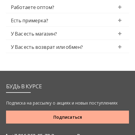
Работаете оптом?
Есть примерка?
У Вас есть магазин?
У Вас есть возврат или обмен?
БУДЬ В КУРСЕ
Подписка на рассылку о акциях и новых поступлениях
Подписаться