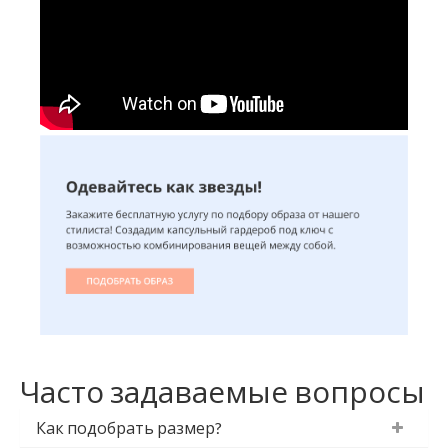
Часто задаваемые вопросы
Как подобрать размер?