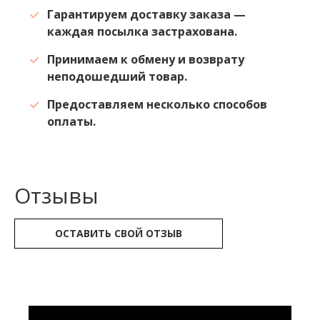
Гарантируем доставку заказа —
каждая посылка застрахована.
Принимаем к обмену и возврату
неподошедший товар.
Предоставляем несколько способов
оплаты.
Отзывы
ОСТАВИТЬ СВОЙ ОТЗЫВ