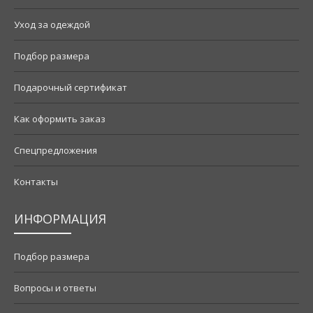
Уход за одеждой
Подбор размера
Подарочный сертификат
Как оформить заказ
Спецпредложения
Контакты
ИНФОРМАЦИЯ
Подбор размера
Вопросы и ответы