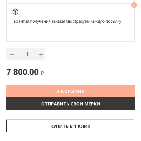
Гарантия получения заказа! Мы страхуем каждую посылку
7 800.00
₽
В КОРЗИНУ
ОТПРАВИТЬ СВОИ МЕРКИ
КУПИТЬ В 1 КЛИК