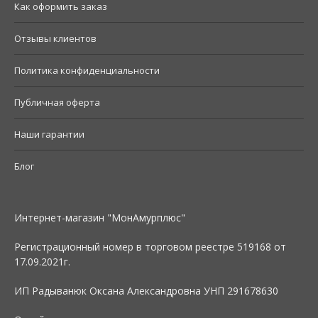
Как оформить заказ
Отзывы клиентов
Политика конфиденциальности
Публичная оферта
Наши гарантии
Блог
Интернет-магазин "МонАмурплюс"
Регистрационный номер в торговом реестре 519168 от
17.09.2021г.
ИП Радыванюк Оксана Александровна УНП 291678630