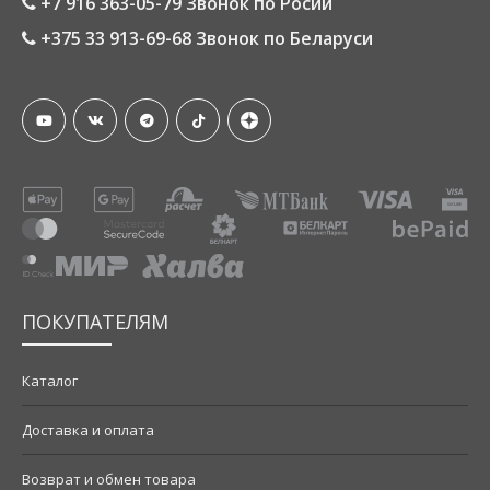
+7 916 363-05-79 Звонок по Росии
+375 33 913-69-68 Звонок по Беларуси
ПОКУПАТЕЛЯМ
Каталог
Доставка и оплата
Возврат и обмен товара